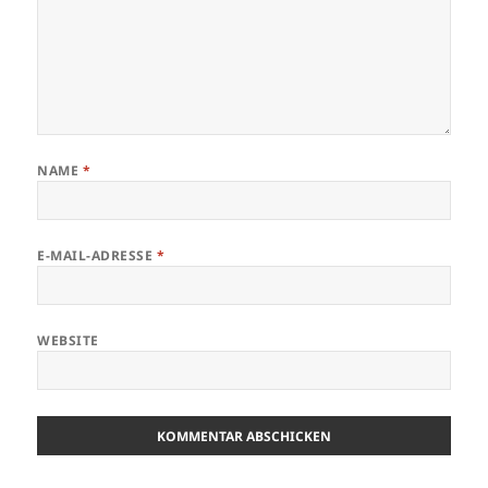
NAME
*
E-MAIL-ADRESSE
*
WEBSITE