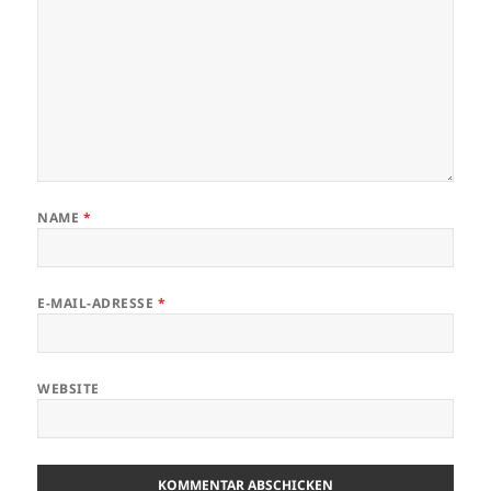
NAME
*
E-MAIL-ADRESSE
*
WEBSITE